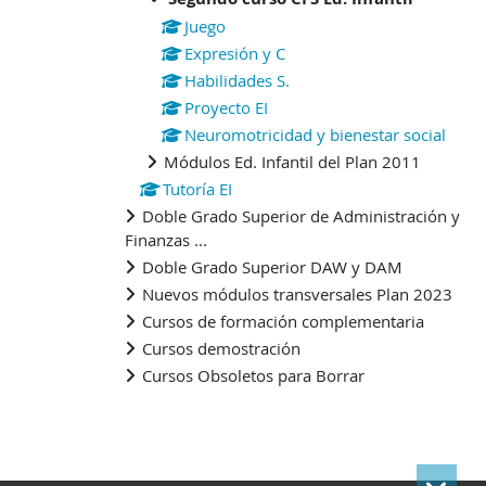
Juego
Expresión y C
Habilidades S.
Proyecto EI
Neuromotricidad y bienestar social
Módulos Ed. Infantil del Plan 2011
Tutoría EI
Doble Grado Superior de Administración y
Finanzas ...
Doble Grado Superior DAW y DAM
Nuevos módulos transversales Plan 2023
Cursos de formación complementaria
Cursos demostración
Cursos Obsoletos para Borrar