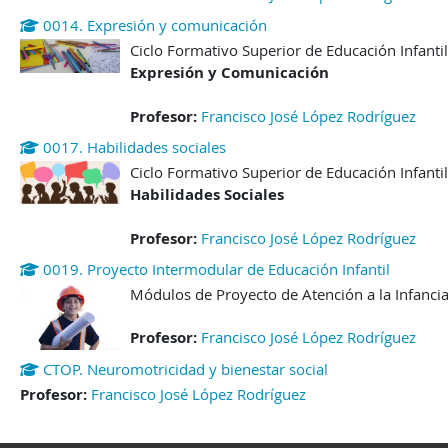
0014. Expresión y comunicación
Ciclo Formativo Superior de Educación Infantil
Expresión y Comunicación
Profesor:
Francisco José López Rodríguez
0017. Habilidades sociales
Ciclo Formativo Superior de Educación Infantil
Habilidades Sociales
Profesor:
Francisco José López Rodríguez
0019. Proyecto Intermodular de Educación Infantil
Módulos de Proyecto de Atención a la Infanci
Profesor:
Francisco José López Rodríguez
CTOP. Neuromotricidad y bienestar social
Profesor:
Francisco José López Rodríguez