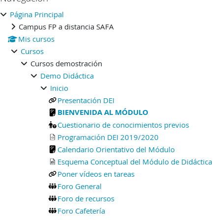
Bloques
Página Principal
Campus FP a distancia SAFA
Mis cursos
Cursos
Cursos demostración
Demo Didáctica
Inicio
Presentación DEI
BIENVENIDA AL MÓDULO
Cuestionario de conocimientos previos
Programación DEI 2019/2020
Calendario Orientativo del Módulo
Esquema Conceptual del Módulo de Didáctica
Poner vídeos en tareas
Foro General
Foro de recursos
Foro Cafetería