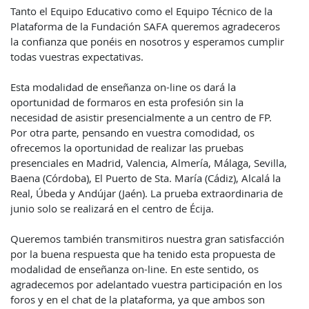
Tanto el Equipo Educativo como el Equipo Técnico de la
Plataforma de la Fundación SAFA queremos agradeceros
la confianza que ponéis en nosotros y esperamos cumplir
todas vuestras expectativas.
Esta modalidad de enseñanza on-line os dará la
oportunidad de formaros en esta profesión sin la
necesidad de asistir presencialmente a un centro de FP.
Por otra parte, pensando en vuestra comodidad, os
ofrecemos la oportunidad de realizar las pruebas
presenciales en Madrid, Valencia, Almería, Málaga, Sevilla,
Baena (Córdoba), El Puerto de Sta. María (Cádiz), Alcalá la
Real, Úbeda y Andújar (Jaén). La prueba extraordinaria de
junio solo se realizará en el centro de Écija.
Queremos también transmitiros nuestra gran satisfacción
por la buena respuesta que ha tenido esta propuesta de
modalidad de enseñanza on-line. En este sentido, os
agradecemos por adelantado vuestra participación en los
foros y en el chat de la plataforma, ya que ambos son