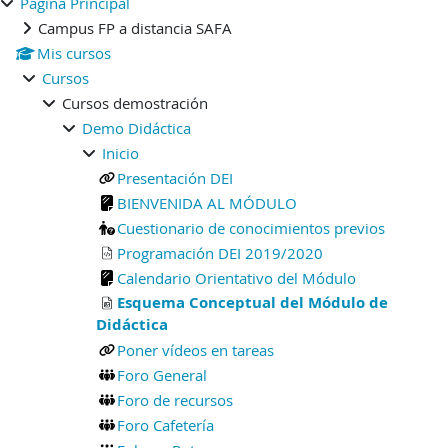
Página Principal
Campus FP a distancia SAFA
Mis cursos
Cursos
Cursos demostración
Demo Didáctica
Inicio
Presentación DEI
BIENVENIDA AL MÓDULO
Cuestionario de conocimientos previos
Programación DEI 2019/2020
Calendario Orientativo del Módulo
Esquema Conceptual del Módulo de
Didáctica
Poner vídeos en tareas
Foro General
Foro de recursos
Foro Cafetería